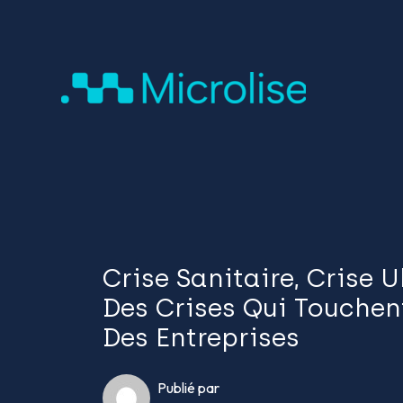
Crise Sanitaire, Crise 
Des Crises Qui Touche
Des Entreprises
Publié par