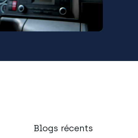
Blogs récents