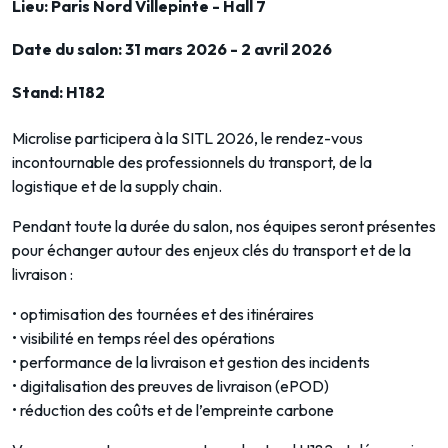
Lieu:
Paris Nord Villepinte - Hall 7
Date du salon:
31 mars 2026 - 2 avril 2026
Stand:
H182
Microlise participera à la SITL 2026, le rendez-vous
incontournable des professionnels du transport, de la
logistique et de la supply chain.
Pendant toute la durée du salon, nos équipes seront présentes
pour échanger autour des enjeux clés du transport et de la
livraison :
• optimisation des tournées et des itinéraires
• visibilité en temps réel des opérations
• performance de la livraison et gestion des incidents
• digitalisation des preuves de livraison (ePOD)
• réduction des coûts et de l’empreinte carbone