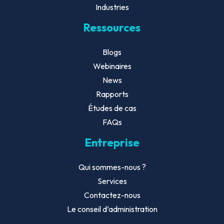
Industries
Ressources
Blogs
Webinaires
News
Rapports
Études de cas
FAQs
Entreprise
Qui sommes-nous ?
Services
Contactez-nous
Le conseil d’administration