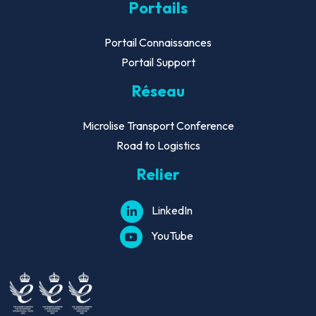
Portails
Portail Connaissances
Portail Support
Réseau
Microlise Transport Conference
Road to Logistics
Relier
LinkedIn
YouTube