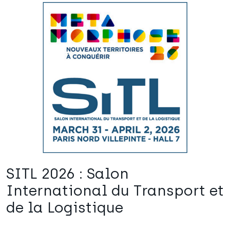
SITL 2026 : Salon
International du Transport et
de la Logistique