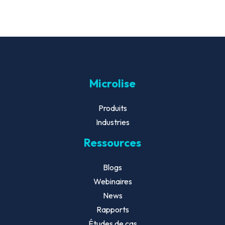
Microlise
Produits
Industries
Ressources
Blogs
Webinaires
News
Rapports
Études de cas