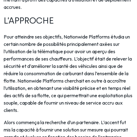
accrues.
L’APPROCHE
Pour atteindre ses objectifs, Nationwide Platforms étudia un
certain nombre de possibilités principalement axées sur
l’utilisation de la télématique pour avoir un aperçu des
performances de ses chauffeurs. L’objectif était de relever la
sécurité et d’améliorer la santé des véhicules ainsi que de
réduire la consommation de carburant dans l’ensemble de la
flotte. Nationwide Platforms cherchait en outre à accroître
l’utilisation, en obtenant une visibilité précise et en temps réel
des actifs de sa flotte, ce qui permettrait une exploitation plus
souple, capable de fournir un niveau de service accru aux
clients.
Alors commença la recherche d’un partenaire. L’accent fut
mis la capacité à fournir une solution sur mesure qui pourrait