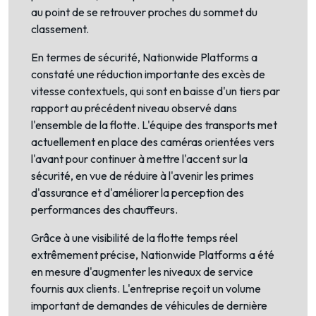
au point de se retrouver proches du sommet du
classement.
En termes de sécurité, Nationwide Platforms a
constaté une réduction importante des excès de
vitesse contextuels, qui sont en baisse d'un tiers par
rapport au précédent niveau observé dans
l'ensemble de la flotte. L'équipe des transports met
actuellement en place des caméras orientées vers
l'avant pour continuer à mettre l'accent sur la
sécurité, en vue de réduire à l'avenir les primes
d'assurance et d'améliorer la perception des
performances des chauffeurs.
Grâce à une visibilité de la flotte temps réel
extrêmement précise, Nationwide Platforms a été
en mesure d'augmenter les niveaux de service
fournis aux clients. L'entreprise reçoit un volume
important de demandes de véhicules de dernière