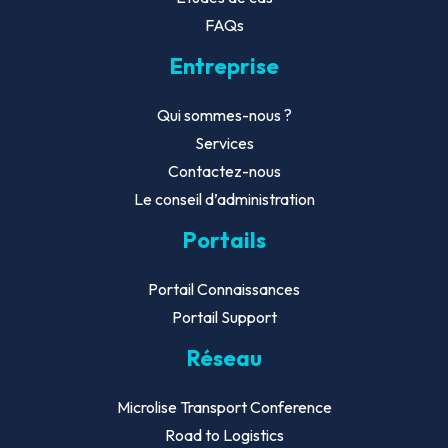
FAQs
Entreprise
Qui sommes-nous ?
Services
Contactez-nous
Le conseil d’administration
Portails
Portail Connaissances
Portail Support
Réseau
Microlise Transport Conference
Road to Logistics