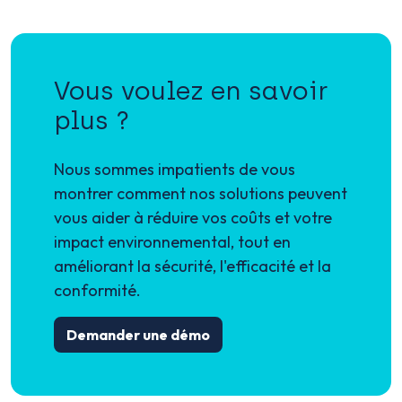
Vous voulez en savoir
plus ?
Nous sommes impatients de vous
montrer comment nos solutions peuvent
vous aider à réduire vos coûts et votre
impact environnemental, tout en
améliorant la sécurité, l'efficacité et la
conformité.
Demander une démo