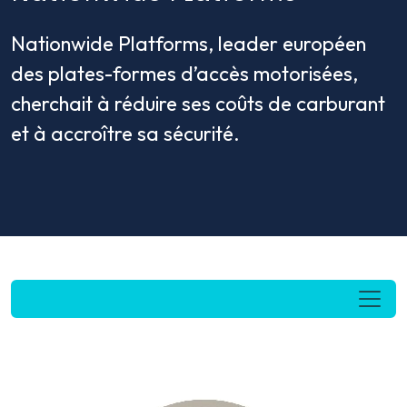
Nationwide Platforms, leader européen
des plates-formes d’accès motorisées,
cherchait à réduire ses coûts de carburant
et à accroître sa sécurité.