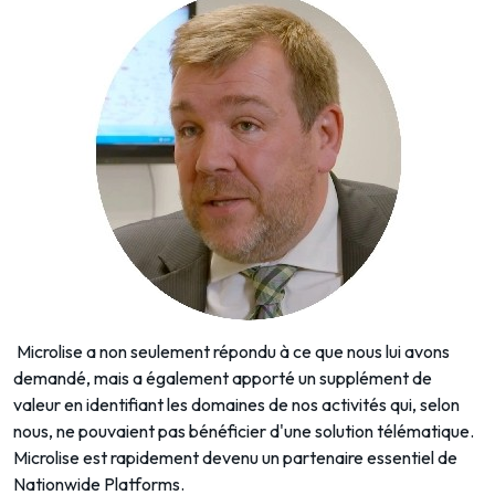
Microlise a non seulement répondu à ce que nous lui avons
demandé, mais a également apporté un supplément de
valeur en identifiant les domaines de nos activités qui, selon
nous, ne pouvaient pas bénéficier d'une solution télématique.
Microlise est rapidement devenu un partenaire essentiel de
Nationwide Platforms.