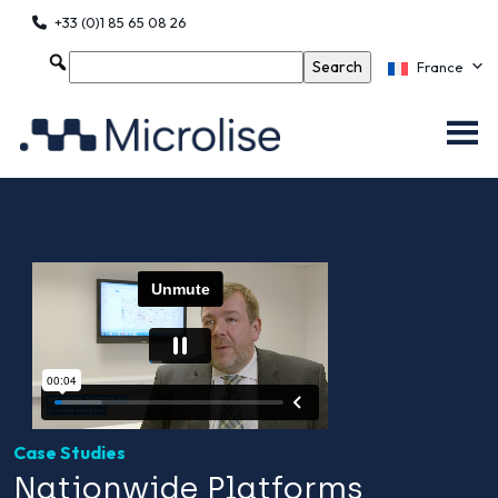
+33 (0)1 85 65 08 26
France
Case Studies
Nationwide Platforms