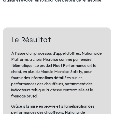
grandir et évoluer en fonction des besoins de l’entreprise.
Le Résultat
À l'issue d'un processus d'appel d'offres, Nationwide
Platforms a choisi Microlise comme partenaire
télématique. Le produit Fleet Performance a été
choisi, en plus du Module Microlise Safety, pour
fournir des informations détaillées sur les
performances des chauffeurs, notamment des
indicateurs tels que la vitesse contextuelle et le
freinage brutal.
Grâce à la mise en œuvre et à l'amélioration des
performances des chauffeurs, Nationwide