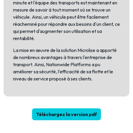
minute et l'équipe des transports est maintenant en
mesure de savoir à tout moment où se trouve un
véhicule. Ainsi, un véhicule peut être facilement
réacheminé pour répondre aux besoins d'un client, ce
qui permet d'augmenter son utilisation et sa
rentabilité.
La mise en œuvre de la solution Microlise a apporté
de nombreux avantages à travers l'entreprise de
transport. Ainsi, Nationwide Platforms a pu
améliorer sa sécurité, l'efficacité de sa flotte et le
niveau de service proposé à ses clients.
Téléchargez la version pdf