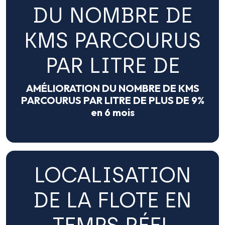
DU NOMBRE DE
KMS PARCOURUS
PAR LITRE DE
AMÉLIORATION DU NOMBRE DE KMS
PARCOURUS PAR LITRE DE PLUS DE 9%
en 6 mois
LOCALISATION
DE LA FLOTE EN