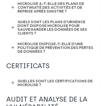
MICROLISE A-T-ELLE DES PLANS DE
CONTINUITÉ DES ACTIVITÉS ET DE
REPRISE APRÈS SINISTRE ?
QUELS SONT LES PLANS D'URGENCE
DONT DISPOSE MICROLISE POUR
SAUVEGARDER LES DONNÉES DE SES
CLIENTS ?
MICROLISE DISPOSE-T-ELLE D’UNE
POLITIQUE DE PRÉVENTION DES PERTES
DE DONNÉES ?
CERTIFICATS
QUELLES SONT LES CERTIFICATIONS DE
MICROLISE ?
AUDIT ET ANALYSE DE LA