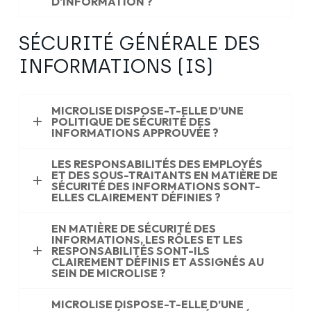
D'INFORMATION ?
SÉCURITÉ GÉNÉRALE DES
INFORMATIONS (IS)
MICROLISE DISPOSE-T-ELLE D’UNE
POLITIQUE DE SÉCURITÉ DES
INFORMATIONS APPROUVÉE ?
LES RESPONSABILITÉS DES EMPLOYÉS
ET DES SOUS-TRAITANTS EN MATIÈRE DE
SÉCURITÉ DES INFORMATIONS SONT-
ELLES CLAIREMENT DÉFINIES ?
EN MATIÈRE DE SÉCURITÉ DES
INFORMATIONS, LES RÔLES ET LES
RESPONSABILITÉS SONT-ILS
CLAIREMENT DÉFINIS ET ASSIGNÉS AU
SEIN DE MICROLISE ?
MICROLISE DISPOSE-T-ELLE D’UNE