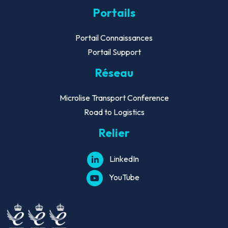
Portails
Portail Connaissances
Portail Support
Réseau
Microlise Transport Conference
Road to Logistics
Relier
LinkedIn
YouTube