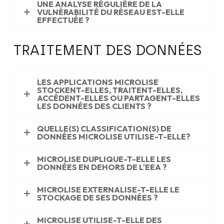
UNE ANALYSE RÉGULIÈRE DE LA
VULNÉRABILITÉ DU RÉSEAU EST-ELLE
EFFECTUÉE ?
TRAITEMENT DES DONNÉES
LES APPLICATIONS MICROLISE
STOCKENT-ELLES, TRAITENT-ELLES,
ACCÈDENT-ELLES OU PARTAGENT-ELLES
LES DONNÉES DES CLIENTS ?
QUELLE(S) CLASSIFICATION(S) DE
DONNÉES MICROLISE UTILISE-T-ELLE?
MICROLISE DUPLIQUE-T-ELLE LES
DONNÉES EN DEHORS DE L'EEA ?
MICROLISE EXTERNALISE-T-ELLE LE
STOCKAGE DE SES DONNÉES ?
MICROLISE UTILISE-T-ELLE DES