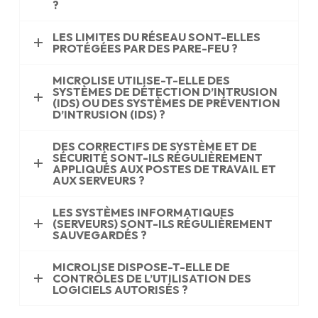
?
LES LIMITES DU RÉSEAU SONT-ELLES
PROTÉGÉES PAR DES PARE-FEU ?
MICROLISE UTILISE-T-ELLE DES
SYSTÈMES DE DÉTECTION D’INTRUSION
(IDS) OU DES SYSTÈMES DE PRÉVENTION
D’INTRUSION (IDS) ?
DES CORRECTIFS DE SYSTÈME ET DE
SÉCURITÉ SONT-ILS RÉGULIÈREMENT
APPLIQUÉS AUX POSTES DE TRAVAIL ET
AUX SERVEURS ?
LES SYSTÈMES INFORMATIQUES
(SERVEURS) SONT-ILS RÉGULIÈREMENT
SAUVEGARDÉS ?
MICROLISE DISPOSE-T-ELLE DE
CONTRÔLES DE L’UTILISATION DES
LOGICIELS AUTORISÉS ?