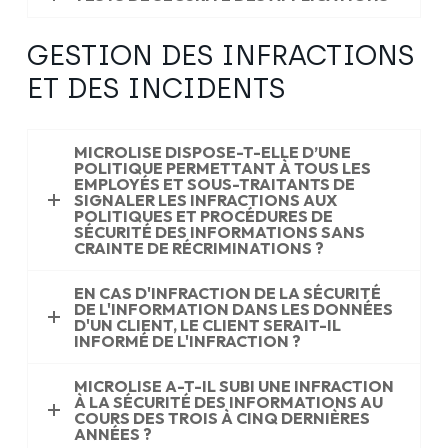
GESTION DES INFRACTIONS
ET DES INCIDENTS
MICROLISE DISPOSE-T-ELLE D’UNE
POLITIQUE PERMETTANT À TOUS LES
EMPLOYÉS ET SOUS-TRAITANTS DE
SIGNALER LES INFRACTIONS AUX
POLITIQUES ET PROCÉDURES DE
SÉCURITÉ DES INFORMATIONS SANS
CRAINTE DE RÉCRIMINATIONS ?
EN CAS D'INFRACTION DE LA SÉCURITÉ
DE L'INFORMATION DANS LES DONNÉES
D'UN CLIENT, LE CLIENT SERAIT-IL
INFORMÉ DE L'INFRACTION ?
MICROLISE A-T-IL SUBI UNE INFRACTION
À LA SÉCURITÉ DES INFORMATIONS AU
COURS DES TROIS À CINQ DERNIÈRES
ANNÉES ?