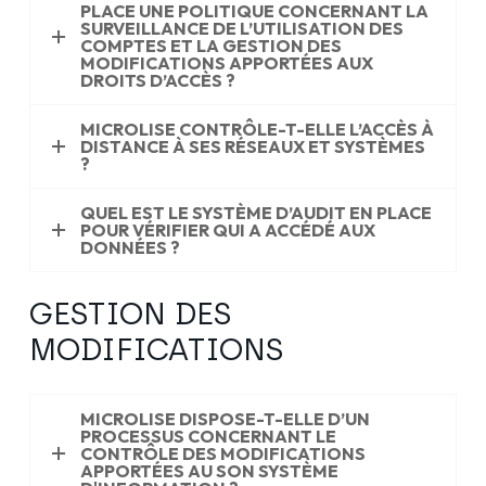
PLACE UNE POLITIQUE CONCERNANT LA
SURVEILLANCE DE L’UTILISATION DES
COMPTES ET LA GESTION DES
MODIFICATIONS APPORTÉES AUX
DROITS D’ACCÈS ?
MICROLISE CONTRÔLE-T-ELLE L’ACCÈS À
DISTANCE À SES RÉSEAUX ET SYSTÈMES
?
QUEL EST LE SYSTÈME D’AUDIT EN PLACE
POUR VÉRIFIER QUI A ACCÉDÉ AUX
DONNÉES ?
GESTION DES
MODIFICATIONS
MICROLISE DISPOSE-T-ELLE D’UN
PROCESSUS CONCERNANT LE
CONTRÔLE DES MODIFICATIONS
APPORTÉES AU SON SYSTÈME