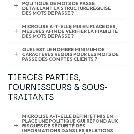
POLITIQUE DE MOTS DE PASSE
DÉTAILLANT LA STRUCTURE REQUISE
DES MOTS DE PASSE ?
MICROLISE A-T-ELLE MIS EN PLACE DES
MESURES AFIN DE VÉRIFIER LA FIABILITÉ
DES MOTS DE PASSE ?
QUEL EST LE NOMBRE MINIMUM DE
CARACTÈRES REQUIS POUR LES MOTS DE
PASSE DES COMPTES CLIENTS ?
TIERCES PARTIES,
FOURNISSEURS & SOUS-
TRAITANTS
MICROLISE A-T-ELLE DÉFINI ET MIS EN
PLACE UNE POLITIQUE QUI RÉPOND AUX
RISQUES DE SÉCURITÉ DES
INFORMATIONS DANS LES RELATIONS