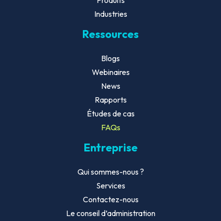
Produits
Industries
Ressources
Blogs
Webinaires
News
Rapports
Études de cas
FAQs
Entreprise
Qui sommes-nous ?
Services
Contactez-nous
Le conseil d’administration