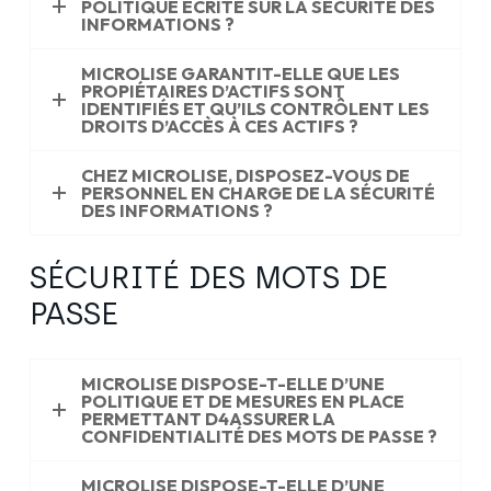
POLITIQUE ÉCRITE SUR LA SÉCURITÉ DES
INFORMATIONS ?
MICROLISE GARANTIT-ELLE QUE LES
PROPIÉTAIRES D’ACTIFS SONT
IDENTIFIÉS ET QU’ILS CONTRÔLENT LES
DROITS D’ACCÈS À CES ACTIFS ?
CHEZ MICROLISE, DISPOSEZ-VOUS DE
PERSONNEL EN CHARGE DE LA SÉCURITÉ
DES INFORMATIONS ?
SÉCURITÉ DES MOTS DE
PASSE
MICROLISE DISPOSE-T-ELLE D’UNE
POLITIQUE ET DE MESURES EN PLACE
PERMETTANT D4ASSURER LA
CONFIDENTIALITÉ DES MOTS DE PASSE ?
MICROLISE DISPOSE-T-ELLE D’UNE