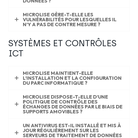
DONNÉES ?
MICROLISE GÈRE-T-ELLE LES
VULNÉRABILITÉS POUR LESQUELLES IL
N’Y A PAS DE CONTRE MESURE ?
SYSTÈMES ET CONTRÔLES
ICT
MICROLISE MAINTIENT-ELLE
L’INSTALLATION ET LA CONFIGURATION
DU PARC INFORMATIQUE ?
MICROLISE DISPOSE-T-ELLE D’UNE
POLITIQUE DE CONTRÔLE DES
ÉCHANGES DE DONNÉES PAR LE BIAIS DE
SUPPORTS AMOVIBLES ?
UN ANTIVIRUS EST-IL INSTALLÉ ET MIS À
JOUR RÉGULIÈREMENT SUR LES
SERVEURS DE TRAITEMENT DE DONNÉES