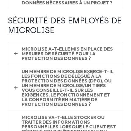
DONNÉES NÉCESSAIRES À UN PROJET ?
SÉCURITÉ DES EMPLOYÉS DE
MICROLISE
MICROLISE A-T-ELLE MIS EN PLACE DES
MESURES DE SÉCURITÉ POUR LA
PROTECTION DES DONNÉES ?
UN MEMBRE DE MICROLISE EXERCE-T-IL
LES FONCTIONS DE DÉLÉGUÉ À LA
PROTECTION DES DONNÉES (DPO), OU
UN MEMBRE DE MICROLISE/UN TIERS
VOUS CONSEILLE-T-IL SUR LES
EXIGENCES, LE FONCTIONNEMENT ET
LA CONFORMITÉ EN MATIÈRE DE
PROTECTION DES DONNÉES ?
MICROLISE VA-T-ELLE STOCKER OU
TRAITER DES INFORMATIONS
PERSONNELLES LORSQUE LE CLIENT EST