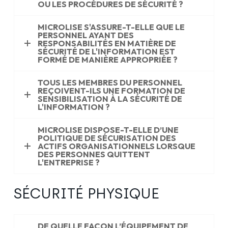
OU LES PROCÉDURES DE SÉCURITÉ ?
MICROLISE S'ASSURE-T-ELLE QUE LE
PERSONNEL AYANT DES
RESPONSABILITÉS EN MATIÈRE DE
SÉCURITÉ DE L'INFORMATION EST
FORMÉ DE MANIÈRE APPROPRIÉE ?
TOUS LES MEMBRES DU PERSONNEL
REÇOIVENT-ILS UNE FORMATION DE
SENSIBILISATION À LA SÉCURITÉ DE
L'INFORMATION ?
MICROLISE DISPOSE-T-ELLE D’UNE
POLITIQUE DE SÉCURISATION DES
ACTIFS ORGANISATIONNELS LORSQUE
DES PERSONNES QUITTENT
L'ENTREPRISE ?
SÉCURITÉ PHYSIQUE
DE QUELLE FAÇON L’ÉQUIPEMENT DE