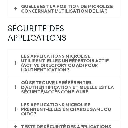
QUELLE EST LA POSITION DE MICROLISE
CONCERNANT L’UTILISATION DE L’IA ?
SÉCURITÉ DES
APPLICATIONS
LES APPLICATIONS MICROLISE
UTILISENT-ELLES UN RÉPERTOIR ACTIF
(ACTIVE DIRECTORY OU AD) POUR
L’AUTHENTICATION ?
OÙ SE TROUVE LE RÉFÉRENTIEL
D'AUTHENTIFICATION ET QUELLE EST LA
SÉCURITÉ/ACCÈS CONFIGURÉ
LES APPLICATIONS MICROLISE
PRENNENT-ELLES EN CHARGE SAML OU
OIDC ?
TESTS DE SÉCURITÉ DES APPLICATIONS