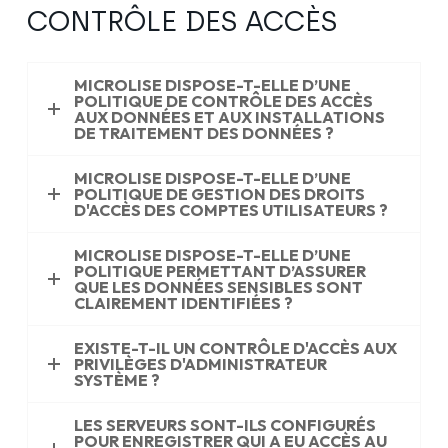
CONTRÔLE DES ACCÈS
MICROLISE DISPOSE-T-ELLE D’UNE
POLITIQUE DE CONTRÔLE DES ACCÈS
AUX DONNÉES ET AUX INSTALLATIONS
DE TRAITEMENT DES DONNÉES ?
MICROLISE DISPOSE-T-ELLE D’UNE
POLITIQUE DE GESTION DES DROITS
D'ACCÈS DES COMPTES UTILISATEURS ?
MICROLISE DISPOSE-T-ELLE D’UNE
POLITIQUE PERMETTANT D’ASSURER
QUE LES DONNÉES SENSIBLES SONT
CLAIREMENT IDENTIFIÉES ?
EXISTE-T-IL UN CONTRÔLE D'ACCÈS AUX
PRIVILÈGES D'ADMINISTRATEUR
SYSTÈME ?
LES SERVEURS SONT-ILS CONFIGURÉS
POUR ENREGISTRER QUI A EU ACCÈS AU