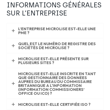
INFORMATIONS GÉNÉRALES
SUR L’ENTREPRISE
L’ENTREPRISE MICROLISE EST-ELLE UNE
PME ?
QUEL EST LE NUMÉRO DE REGISTRE DES
SOCIÉTÉS DE MICROLISE ?
MICROLISE EST-ELLE PRÉSENTE SUR
PLUSIEURS SITES ?
MICROLISE EST-ELLE INSCRITE EN TANT
QUE GESTIONNAIRE DES DONNEES
AUPRES DU BUREAU DU COMMISSAIRE
BRITANNIQUE A L'INFORMATION
(INFORMATION COMMISSIONERS’
OFFICE OU ICO) ?
MICROLISE EST-ELLE CERTIFIÉE ISO ?