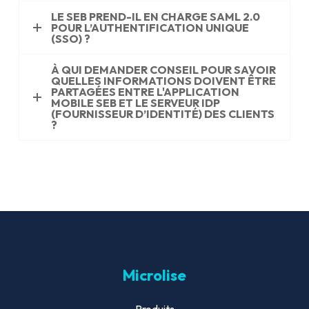
LE SEB PREND-IL EN CHARGE SAML 2.0
POUR L’AUTHENTIFICATION UNIQUE
(SSO) ?
À QUI DEMANDER CONSEIL POUR SAVOIR
QUELLES INFORMATIONS DOIVENT ÊTRE
PARTAGÉES ENTRE L'APPLICATION
MOBILE SEB ET LE SERVEUR IDP
(FOURNISSEUR D’IDENTITÉ) DES CLIENTS
?
Microlise