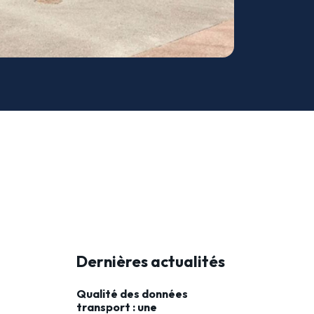
Dernières actualités
Qualité des données
transport : une