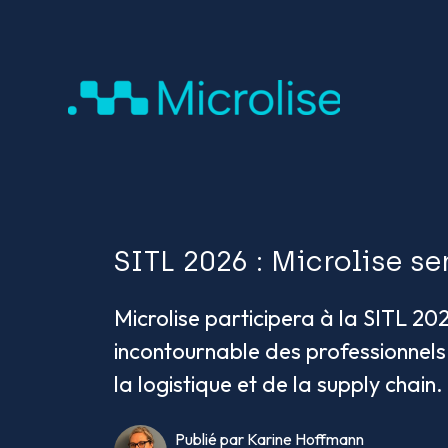
SITL 2026 : Microlise se
Microlise participera à la SITL 20
incontournable des professionnels
la logistique et de la supply chain.
Publié par Karine Hoffmann