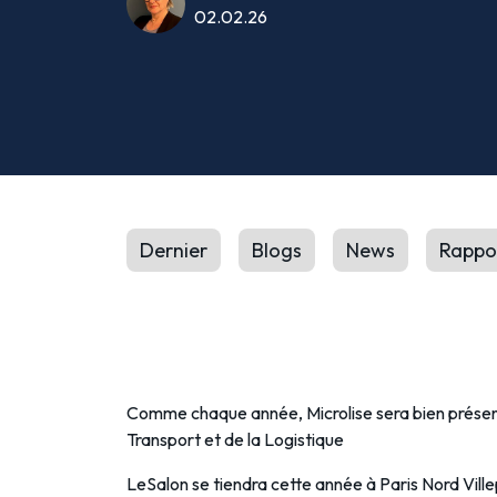
02.02.26
Dernier
Blogs
News
Rappo
Comme chaque année, Microlise sera bien présent
Transport et de la Logistique
LeSalon se tiendra cette année à Paris Nord Ville